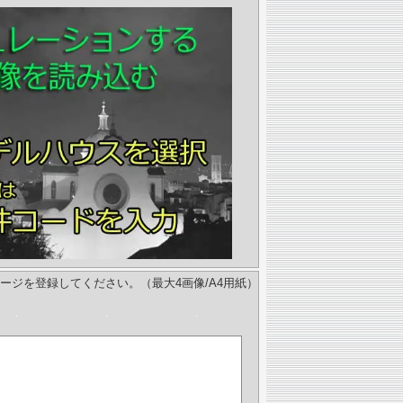
ージを登録してください。（最大4画像/A4用紙）