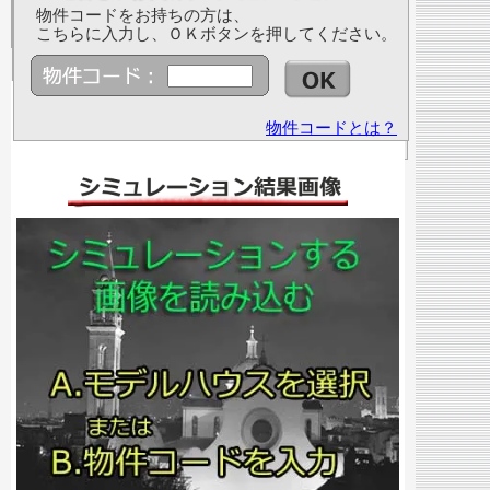
物件コードをお持ちの方は、
こちらに入力し、ＯＫボタンを押してください。
物件コードとは？