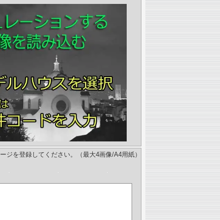
ージを登録してください。（最大4画像/A4用紙）