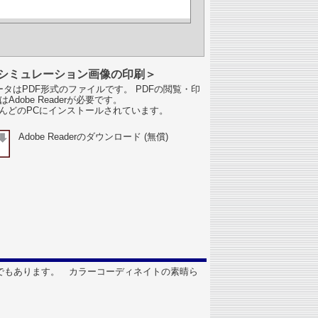
シミュレーション画像の印刷＞
タはPDF形式のファイルです。 PDFの閲覧・印
はAdobe Readerが必要です。
んどのPCにインストールされています。
Adobe Readerのダウンロード (無償)
でもあります。 カラーコーディネイトの素晴ら