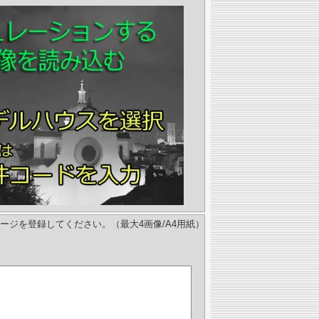
ージを登録してください。（最大4画像/A4用紙）