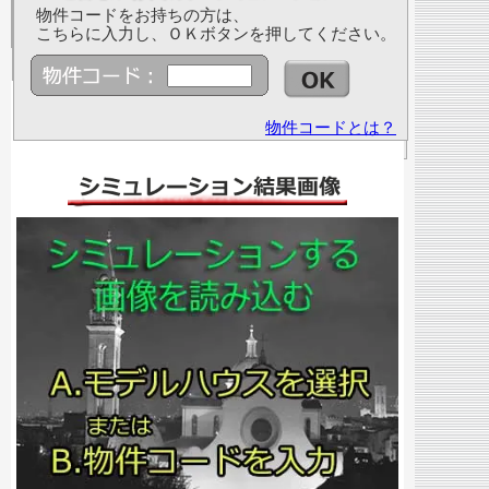
物件コードをお持ちの方は、
こちらに入力し、ＯＫボタンを押してください。
物件コードとは？