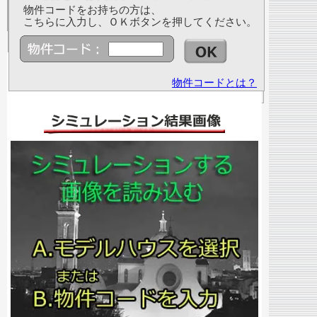
物件コードをお持ちの方は、
こちらに入力し、ＯＫボタンを押してください。
物件コードとは？