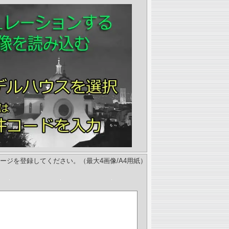
ージを登録してください。（最大4画像/A4用紙）