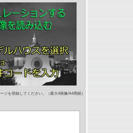
ージを登録してください。（最大4画像/A4用紙）