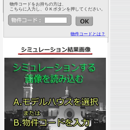
物件コードをお持ちの方は、
こちらに入力し、ＯＫボタンを押してください。
物件コードとは？