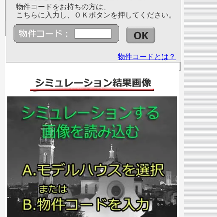
物件コードをお持ちの方は、
こちらに入力し、ＯＫボタンを押してください。
物件コードとは？