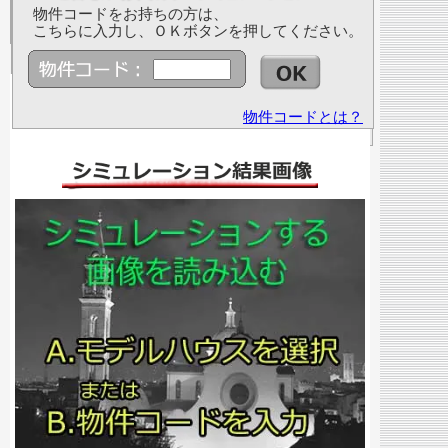
物件コードをお持ちの方は、
こちらに入力し、ＯＫボタンを押してください。
物件コードとは？