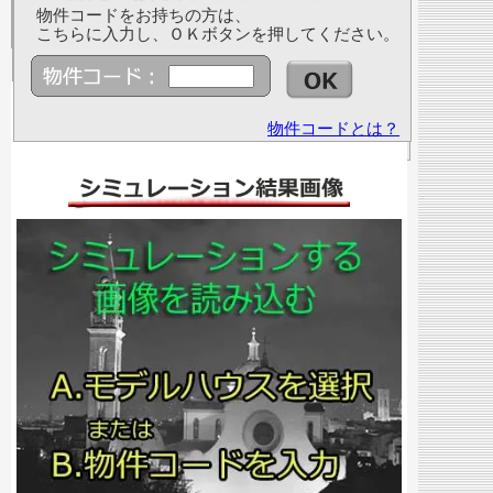
物件コードをお持ちの方は、
こちらに入力し、ＯＫボタンを押してください。
物件コードとは？