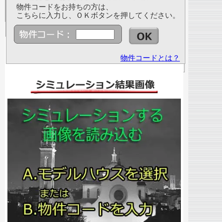
物件コードをお持ちの方は、
こちらに入力し、ＯＫボタンを押してください。
物件コードとは？